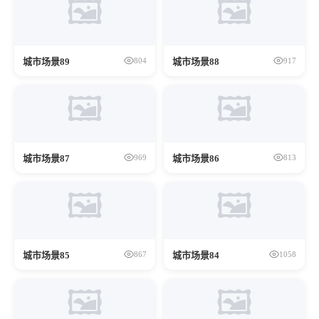
🖼️
🖼️
城市场景89
城市场景88
804
917
🖼️
🖼️
城市场景87
城市场景86
969
813
🖼️
🖼️
城市场景85
城市场景84
867
1058
🖼️
🖼️