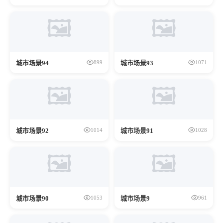
🖼️
🖼️
城市场景94
城市场景93
899
1071
🖼️
🖼️
城市场景92
城市场景91
1014
1028
🖼️
🖼️
城市场景90
城市场景9
1053
961